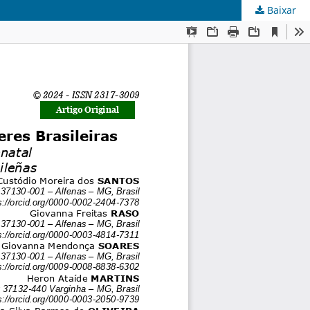
Baixar