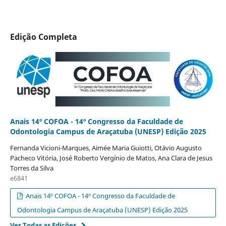
Edição Completa
Anais 14º COFOA - 14º Congresso da Faculdade de
Odontologia Campus de Araçatuba (UNESP) Edição 2025
Fernanda Vicioni-Marques, Aimée Maria Guiotti, Otávio Augusto
Pacheco Vitória, José Roberto Vergínio de Matos, Ana Clara de Jesus
Torres da Silva
e6841
Anais 14º COFOA - 14º Congresso da Faculdade de
Odontologia Campus de Araçatuba (UNESP) Edição 2025
Ver Todas as Edições