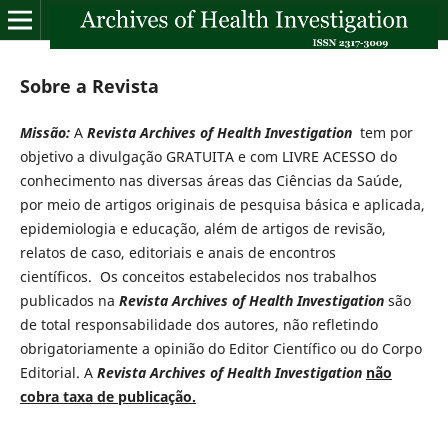
Sobre a Revista
Missão:
A
Revista Archives of Health Investigation
tem por
objetivo a divulgação GRATUITA e com LIVRE ACESSO do
conhecimento nas diversas áreas das Ciências da Saúde,
por meio de artigos originais de pesquisa básica e aplicada,
epidemiologia e educação, além de artigos de revisão,
relatos de caso, editoriais e anais de encontros
científicos. Os conceitos estabelecidos nos trabalhos
publicados na
Revista Archives of Health Investigation
são
de total responsabilidade dos autores, não refletindo
obrigatoriamente a opinião do Editor Científico ou do Corpo
Editorial. A
Revista Archives of Health Investigation
não
cobra taxa de publicação.