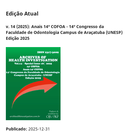
Edição Atual
v. 14 (2025): Anais 14º COFOA - 14º Congresso da
Faculdade de Odontologia Campus de Araçatuba (UNESP)
Edição 2025
Publicado:
2025-12-31