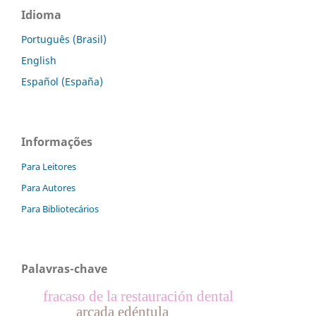
Idioma
Português (Brasil)
English
Español (España)
Informações
Para Leitores
Para Autores
Para Bibliotecários
Palavras-chave
fracaso de la restauración dental
arcada edéntula