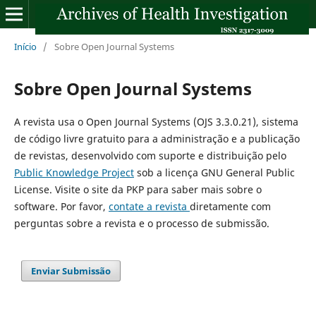
Início
/
Sobre Open Journal Systems
Sobre Open Journal Systems
A revista usa o Open Journal Systems (OJS 3.3.0.21), sistema
de código livre gratuito para a administração e a publicação
de revistas, desenvolvido com suporte e distribuição pelo
Public Knowledge Project
sob a licença GNU General Public
License. Visite o site da PKP para saber mais sobre o
software. Por favor,
contate a revista
diretamente com
perguntas sobre a revista e o processo de submissão.
Enviar Submissão