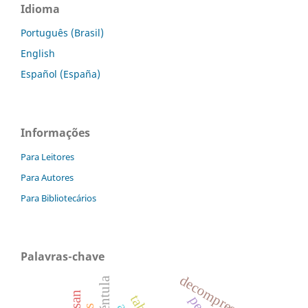
Idioma
Português (Brasil)
English
Español (España)
Informações
Para Leitores
Para Autores
Para Bibliotecários
Palavras-chave
decompression