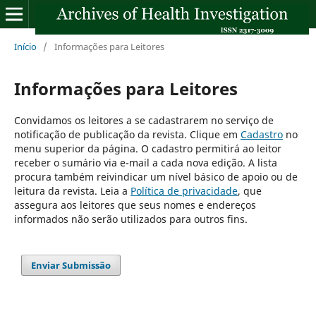
Início
/
Informações para Leitores
Informações para Leitores
Convidamos os leitores a se cadastrarem no serviço de
notificação de publicação da revista. Clique em
Cadastro
no
menu superior da página. O cadastro permitirá ao leitor
receber o sumário via e-mail a cada nova edição. A lista
procura também reivindicar um nível básico de apoio ou de
leitura da revista. Leia a
Política de privacidade
, que
assegura aos leitores que seus nomes e endereços
informados não serão utilizados para outros fins.
Enviar Submissão