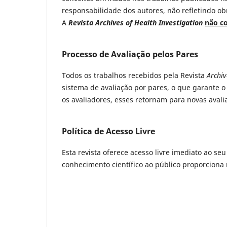
responsabilidade dos autores, não refletindo obr
A
Revista Archives of Health Investigation
não co
Processo de Avaliação pelos Pares
Todos os trabalhos recebidos pela Revista
Archiv
sistema de avaliação por pares, o que garante 
os avaliadores, esses retornam para novas avali
Política de Acesso Livre
Esta revista oferece acesso livre imediato ao se
conhecimento científico ao público proporcion