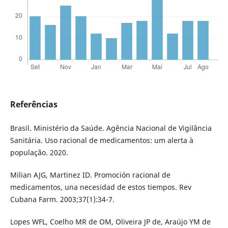
Referências
Brasil. Ministério da Saúde. Agência Nacional de Vigilância
Sanitária. Uso racional de medicamentos: um alerta à
população. 2020.
Milian AJG, Martinez ID. Promoción racional de
medicamentos, una necesidad de estos tiempos. Rev
Cubana Farm. 2003;37(1):34-7.
Lopes WFL, Coelho MR de OM, Oliveira JP de, Araújo YM de