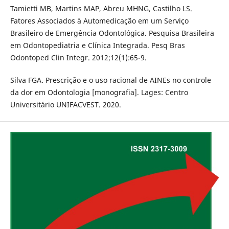
Tamietti MB, Martins MAP, Abreu MHNG, Castilho LS.
Fatores Associados à Automedicação em um Serviço
Brasileiro de Emergência Odontológica. Pesquisa Brasileira
em Odontopediatria e Clínica Integrada. Pesq Bras
Odontoped Clin Integr. 2012;12(1):65-9.
Silva FGA. Prescrição e o uso racional de AINEs no controle
da dor em Odontologia [monografia]. Lages: Centro
Universitário UNIFACVEST. 2020.