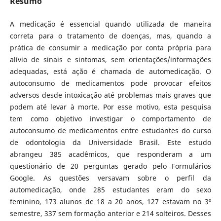
Resumo
A medicação é essencial quando utilizada de maneira
correta para o tratamento de doenças, mas, quando a
prática de consumir a medicação por conta própria para
alívio de sinais e sintomas, sem orientações/informações
adequadas, está ação é chamada de automedicação. O
autoconsumo de medicamentos pode provocar efeitos
adversos desde intoxicação até problemas mais graves que
podem até levar à morte. Por esse motivo, esta pesquisa
tem como objetivo investigar o comportamento de
autoconsumo de medicamentos entre estudantes do curso
de odontologia da Universidade Brasil. Este estudo
abrangeu 385 acadêmicos, que responderam a um
questionário de 20 perguntas gerado pelo Formulários
Google. As questões versavam sobre o perfil da
automedicação, onde 285 estudantes eram do sexo
feminino, 173 alunos de 18 a 20 anos, 127 estavam no 3º
semestre, 337 sem formação anterior e 214 solteiros. Desses