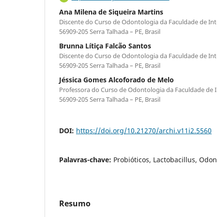
Ana Milena de Siqueira Martins
Discente do Curso de Odontologia da Faculdade de Int
56909-205 Serra Talhada – PE, Brasil
Brunna Lítiça Falcão Santos
Discente do Curso de Odontologia da Faculdade de Int
56909-205 Serra Talhada – PE, Brasil
Jéssica Gomes Alcoforado de Melo
Professora do Curso de Odontologia da Faculdade de I
56909-205 Serra Talhada – PE, Brasil
DOI:
https://doi.org/10.21270/archi.v11i2.5560
Palavras-chave:
Probióticos, Lactobacillus, Odon
Resumo