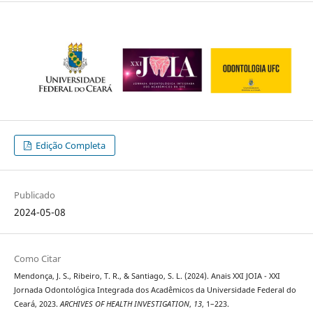
Edição Completa
Publicado
2024-05-08
Como Citar
Mendonça, J. S., Ribeiro, T. R., & Santiago, S. L. (2024). Anais XXI JOIA - XXI
Jornada Odontológica Integrada dos Acadêmicos da Universidade Federal do
Ceará, 2023.
ARCHIVES OF HEALTH INVESTIGATION
,
13
, 1–223.