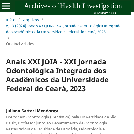
Início
/
Arquivos
/
v. 13 (2024): Anais XXI JOIA - XXI Jornada Odontológica Integrada
dos Acadêmicos da Universidade Federal do Ceará, 2023
/
Original Articles
Anais XXI JOIA - XXI Jornada
Odontológica Integrada dos
Acadêmicos da Universidade
Federal do Ceará, 2023
Juliano Sartori Mendonça
Doutor em Odontologia (Dentística) pela Universidade de São
Paulo, Professor junto ao Departamento de Odontologia
Restauradora da Faculdade de Farmácia, Odontologia e