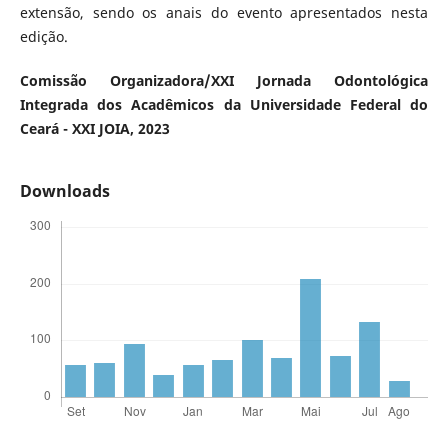
extensão, sendo os anais do evento apresentados nesta
edição.
Comissão Organizadora/XXI Jornada Odontológica
Integrada dos Acadêmicos da Universidade Federal do
Ceará - XXI JOIA, 2023
Downloads