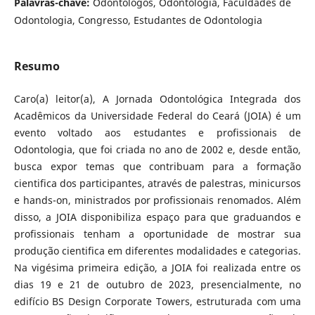
Palavras-chave:
Odontólogos, Odontologia, Faculdades de
Odontologia, Congresso, Estudantes de Odontologia
Resumo
Caro(a) leitor(a), A Jornada Odontológica Integrada dos
Acadêmicos da Universidade Federal do Ceará (JOIA) é um
evento voltado aos estudantes e profissionais de
Odontologia, que foi criada no ano de 2002 e, desde então,
busca expor temas que contribuam para a formação
cientifica dos participantes, através de palestras, minicursos
e hands-on, ministrados por profissionais renomados. Além
disso, a JOIA disponibiliza espaço para que graduandos e
profissionais tenham a oportunidade de mostrar sua
produção cientifica em diferentes modalidades e categorias.
Na vigésima primeira edição, a JOIA foi realizada entre os
dias 19 e 21 de outubro de 2023, presencialmente, no
edifício BS Design Corporate Towers, estruturada com uma