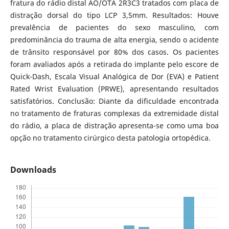
fratura do rádio distal AO/OTA 2R3C3 tratados com placa de
distração dorsal do tipo LCP 3,5mm. Resultados: Houve
prevalência de pacientes do sexo masculino, com
predominância do trauma de alta energia, sendo o acidente
de trânsito responsável por 80% dos casos. Os pacientes
foram avaliados após a retirada do implante pelo escore de
Quick-Dash, Escala Visual Analógica de Dor (EVA) e Patient
Rated Wrist Evaluation (PRWE), apresentando resultados
satisfatórios. Conclusão: Diante da dificuldade encontrada
no tratamento de fraturas complexas da extremidade distal
do rádio, a placa de distração apresenta-se como uma boa
opção no tratamento cirúrgico desta patologia ortopédica.
Downloads