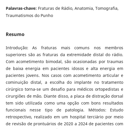
Palavras-chave:
Fraturas de Rádio, Anatomia, Tomografia,
Traumatismos do Punho
Resumo
Introdução: As fraturas mais comuns nos membros
superiores são as fraturas da extremidade distal do rádio.
Com acometimento bimodal, são ocasionadas por traumas
de baixa energia em pacientes idosos e alta energia em
pacientes jovens. Nos casos com acometimento articular e
cominuição distal, a escolha do implante no tratamento
cirúrgico torna-se um desafio para médicos ortopedistas e
cirurgiões de mão. Diante disso, a placa de distração dorsal
tem sido utilizada como uma opção com bons resultados
funcionais nesse tipo de patologia. Métodos: Estudo
retrospectivo, realizado em um hospital terciário por meio
de revisão de prontuários de 2020 a 2024 de pacientes com