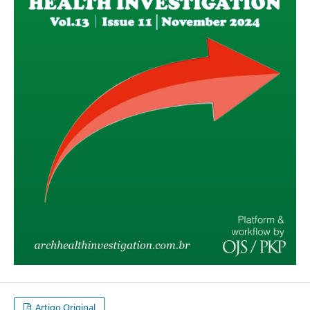
Artigo Original