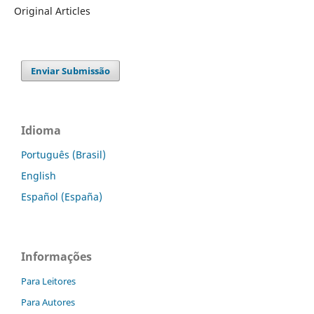
Original Articles
Enviar Submissão
Idioma
Português (Brasil)
English
Español (España)
Informações
Para Leitores
Para Autores