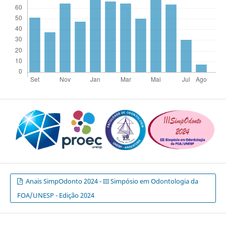
Anais SimpOdonto 2024 - III Simpósio em Odontologia da
FOA/UNESP - Edição 2024