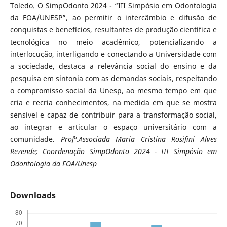
Toledo. O SimpOdonto 2024 - “III Simpósio em Odontologia
da FOA/UNESP”, ao permitir o intercâmbio e difusão de
conquistas e benefícios, resultantes de produção científica e
tecnológica no meio acadêmico, potencializando a
interlocução, interligando e conectando a Universidade com
a sociedade, destaca a relevância social do ensino e da
pesquisa em sintonia com as demandas sociais, respeitando
o compromisso social da Unesp, ao mesmo tempo em que
cria e recria conhecimentos, na medida em que se mostra
sensível e capaz de contribuir para a transformação social,
ao integrar e articular o espaço universitário com a
comunidade.
Profª.Associada Maria Cristina Rosifini Alves
Rezende; Coordenação SimpOdonto 2024 - III Simpósio em
Odontologia da FOA/Unesp
Downloads