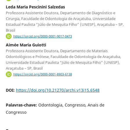
Leda Maria Pescinini Salzedas
Professora Assistente Doutora, Departamento de Diagnóstico e
Cirurgia, Faculdade de Odontologia de Araçatuba, Universidade
Estadual Paulista “Júlio de Mesquita Filho” (UNESP), Araçatuba – SP,
Brasil
https://orcid.org/0000-0001-9017-0473
Aimée Maria Guiotti
Professora Assistente Doutora, Departamento de Materiais
Odontológicos e Prótese, Faculdade de Odontologia de Araçatuba,
Universidade Estadual Paulista “Júlio de Mesquita Filho” (UNESP),
Araçatuba – SP, Brasil
https://orcid.org/0000-0001-8903-6138
DOI:
https://doi.org/10.21270/archi.v13i15.6548
Palavras-chave:
Odontologia, Congresso, Anais de
Congresso