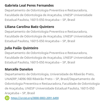
Gabriela Leal Peres Fernandes
Departamento de Odontologia Preventiva e Restauradora,
Faculdade de Odontologia de Araçatuba, UNESP Universidade
Estadual Paulista, 16015-050 Araçatuba – SP, Brasil
Liliana Carolina Baéz-Quintero
Departamento de Odontologia Preventiva e Restauradora,
Faculdade de Odontologia de Araçatuba, UNESP Universidade
Estadual Paulista, 16015-050 Araçatuba – SP, Brasil
Julia Paião Quinteiro
Departamento de Odontologia Preventiva e Restauradora,
Faculdade de Odontologia de Araçatuba, UNESP Universidade
Estadual Paulista, 16015-050 Araçatuba – SP, Brasil
Marcelle Danelon
Departamento de Odontologia, Universidade de Ribeirão Preto,
UNAERP,14096-900 Ribeirão Preto – SP, Brasil/Departamento de
Odontologia Preventiva e Restauradora, Faculdade de Odontologia
de Araçatuba, UNESP Universidade Estadual Paulista, 16015-050
Araçatuba – SP, Brasil
https://orcid.org/0000-0003-2091-649X