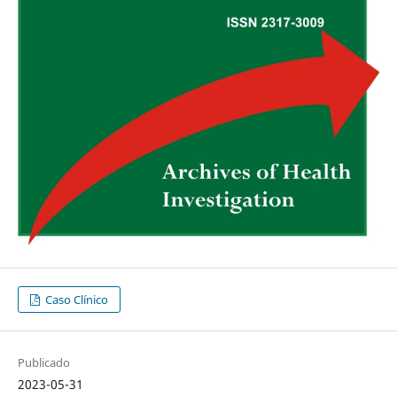
Caso Clínico
Publicado
2023-05-31