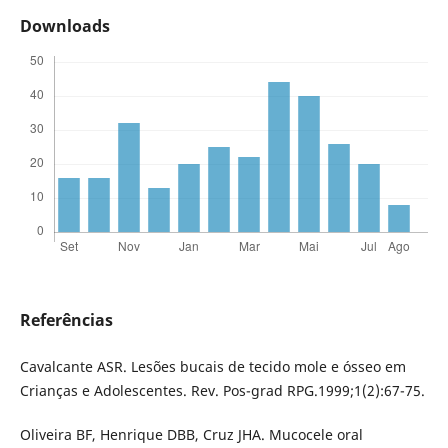
Downloads
Referências
Cavalcante ASR. Lesões bucais de tecido mole e ósseo em
Crianças e Adolescentes. Rev. Pos-grad RPG.1999;1(2):67-75.
Oliveira BF, Henrique DBB, Cruz JHA. Mucocele oral