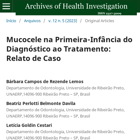
Início
/
Arquivos
/
v. 12 n. 5 (2023)
/
Original Articles
Mucocele na Primeira-Infância do
Diagnóstico ao Tratamento:
Relato de Caso
Bárbara Campos de Rezende Lemos
Departamento de Odontologia, Universidade de Ribeirão Preto,
UNAERP,14096-900 Ribeirão Preto – SP, Brasil
Beatriz Perlotti Belmonte Davila
Departamento de Odontologia, Universidade de Ribeirão Preto,
UNAERP,14096-900 Ribeirão Preto – SP, Brasil
Letícia Goldin Cestari
Departamento de Odontologia, Universidade de Ribeirão Preto,
UNAERP,14096-900 Ribeirão Preto – SP, Brasil