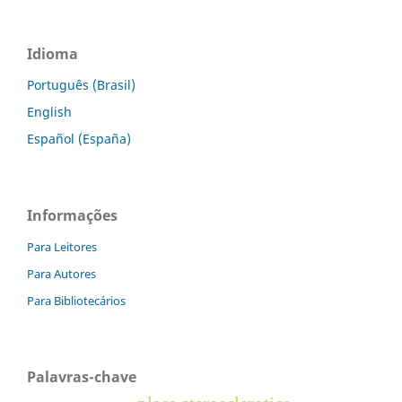
Idioma
Português (Brasil)
English
Español (España)
Informações
Para Leitores
Para Autores
Para Bibliotecários
Palavras-chave