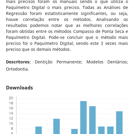
mais precisos foram os manuais sendo o que utiliza o
Paquímetro Digital o mais preciso. Todas as Análises de
Regressão foram estatisticamente significantes, ou seja,
houve correlação entre os métodos. Analisando os
resultados podemos notar que as melhores correlações
foram obtidas entre os métodos Compasso de Ponta Seca e
Paquímetro Digital. Pode-se concluir que o método mais
preciso foi o Paquímetro Digital, sendo este 3 vezes mais
preciso que os demais métodos.
Descritores:
Dentição Permanente; Modelos Dentários;
Ortodontia.
Downloads