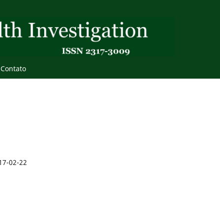
Contato
17-02-22