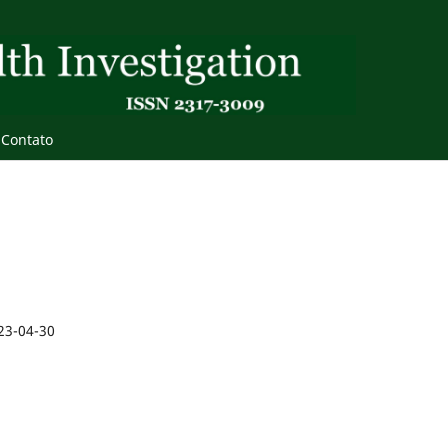
Contato
23-04-30