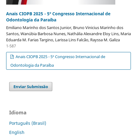
Anais CIOPB 2025 - 5º Congresso Internacional de
Odontologia da Paraíba
Emiliano Marinho dos Santos Junior, Bruno Vinicius Marinho dos
Santos, Wanúbia Barbosa Nunes, Nathália Alexandre Eloy Lins, Maria
Eduarda M. Farias Targino, Larissa Lins Falcão, Rayssa M. Galiza
1-587
Anais CIOPB 2025 - 5º Congresso Internacional de
Odontologia da Paraíba
Enviar Submissão
Idioma
Português (Brasil)
English