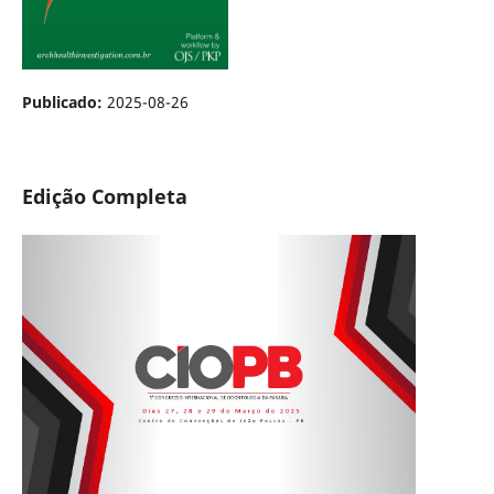
Publicado:
2025-08-26
Edição Completa