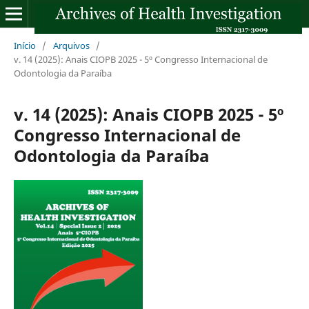
Início
/
Arquivos
/
v. 14 (2025): Anais CIOPB 2025 - 5º Congresso Internacional de
Odontologia da Paraíba
v. 14 (2025): Anais CIOPB 2025 - 5º
Congresso Internacional de
Odontologia da Paraíba