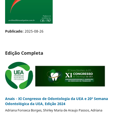
Publicado:
2025-08-26
Edição Completa
Anais - XI Congresso de Odontologia da UEA e 20º Semana
Odontológica da UEA, Edição 2024
Adriana Fonseca Borges, Shirley Maria de Araujo Passos, Adriana