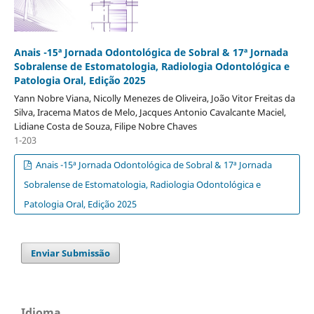
Anais -15ª Jornada Odontológica de Sobral & 17ª Jornada
Sobralense de Estomatologia, Radiologia Odontológica e
Patologia Oral, Edição 2025
Yann Nobre Viana, Nicolly Menezes de Oliveira, João Vitor Freitas da
Silva, Iracema Matos de Melo, Jacques Antonio Cavalcante Maciel,
Lidiane Costa de Souza, Filipe Nobre Chaves
1-203
Anais -15ª Jornada Odontológica de Sobral & 17ª Jornada
Sobralense de Estomatologia, Radiologia Odontológica e
Patologia Oral, Edição 2025
Enviar Submissão
Idioma