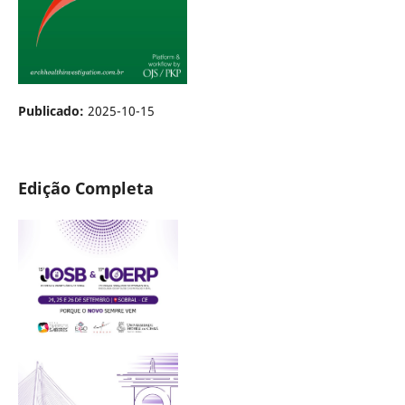
Publicado:
2025-10-15
Edição Completa