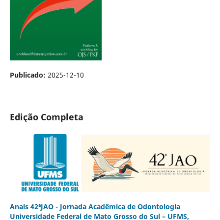
Publicado:
2025-12-10
Edição Completa
Anais 42ªJAO - Jornada Acadêmica de Odontologia
Universidade Federal de Mato Grosso do Sul – UFMS,