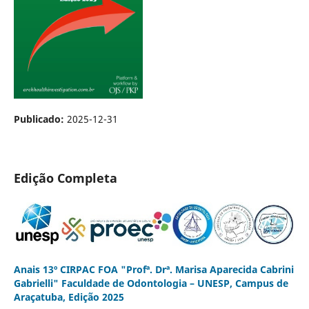
Publicado:
2025-12-31
Edição Completa
Anais 13º CIRPAC FOA "Profª. Drª. Marisa Aparecida Cabrini
Gabrielli" Faculdade de Odontologia – UNESP, Campus de
Araçatuba, Edição 2025