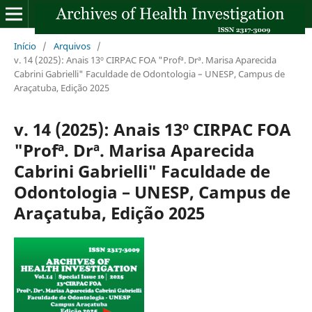
Início
/
Arquivos
/
v. 14 (2025): Anais 13º CIRPAC FOA "Profª. Drª. Marisa Aparecida
Cabrini Gabrielli" Faculdade de Odontologia – UNESP, Campus de
Araçatuba, Edição 2025
v. 14 (2025): Anais 13º CIRPAC FOA
"Profª. Drª. Marisa Aparecida
Cabrini Gabrielli" Faculdade de
Odontologia – UNESP, Campus de
Araçatuba, Edição 2025