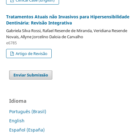
Tratamentos Atuais não Invasivos para Hipersensibilidade
Dentinária: Revisão Integrativa
Gabriela Silva Rossi, Rafael Resende de Miranda, Veridiana Resende
Novais, Allyne Jorcelino Daloia de Carvalho
e6785
Artigo de Revisão
Enviar Submissão
Idioma
Português (Brasil)
English
Español (España)