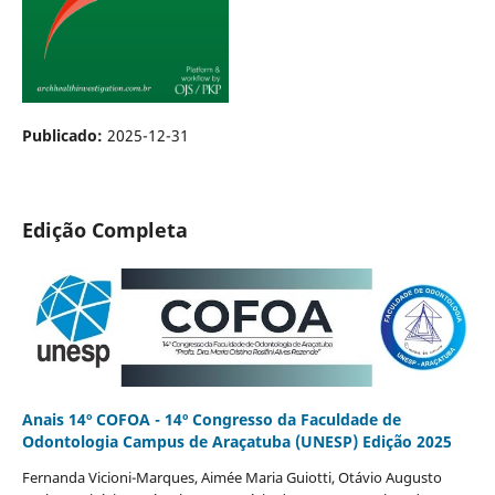
Publicado:
2025-12-31
Edição Completa
Anais 14º COFOA - 14º Congresso da Faculdade de
Odontologia Campus de Araçatuba (UNESP) Edição 2025
Fernanda Vicioni-Marques, Aimée Maria Guiotti, Otávio Augusto