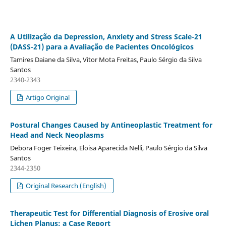
A Utilização da Depression, Anxiety and Stress Scale-21
(DASS-21) para a Avaliação de Pacientes Oncológicos
Tamires Daiane da Silva, Vitor Mota Freitas, Paulo Sérgio da Silva
Santos
2340-2343
Artigo Original
Postural Changes Caused by Antineoplastic Treatment for
Head and Neck Neoplasms
Debora Foger Teixeira, Eloisa Aparecida Nelli, Paulo Sérgio da Silva
Santos
2344-2350
Original Research (English)
Therapeutic Test for Differential Diagnosis of Erosive oral
Lichen Planus: a Case Report